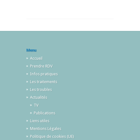
Menu
Accueil
Prendre RDV
Infos pratiques
Les traitements
Les troubles
Actualités
TV
Publications
Liens utiles
Mentions Légales
Politique de cookies (UE)